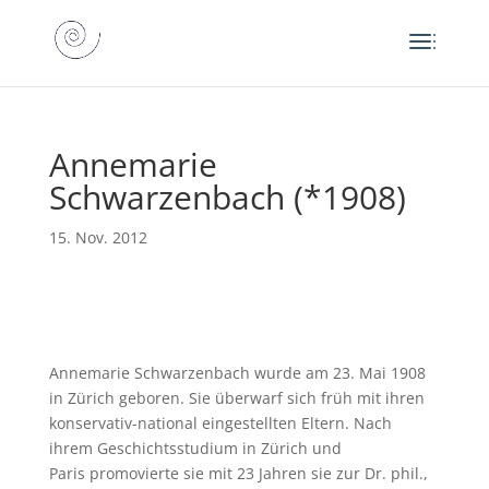
Annemarie
Schwarzenbach (*1908)
15. Nov. 2012
Annemarie Schwarzenbach wurde am 23. Mai 1908
in Zürich geboren. Sie überwarf sich früh mit ihren
konservativ-national eingestellten Eltern. Nach
ihrem Geschichtsstudium in Zürich und
Paris promovierte sie mit 23 Jahren sie zur Dr. phil.,