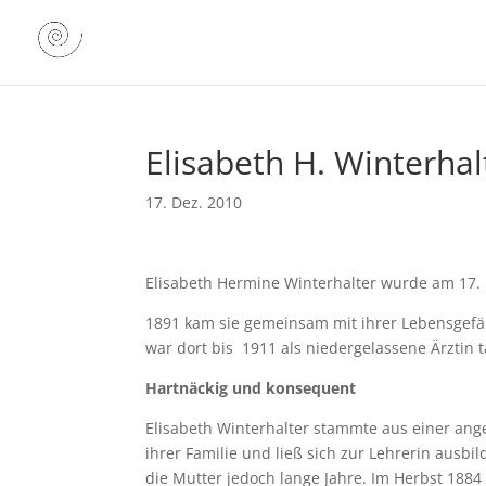
Elisabeth H. Winterhal
17. Dez. 2010
Elisabeth Hermine Winterhalter wurde am 17
1891 kam sie gemeinsam mit ihrer Lebensgefäh
war dort bis 1911 als niedergelassene Ärztin t
Hartnäckig und konsequent
Elisabeth Winterhalter stammte aus einer an
ihrer Familie und ließ sich zur Lehrerin ausbi
die Mutter jedoch lange Jahre. Im Herbst 1884 