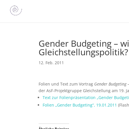
Gender Budgeting – wi
Gleichstellungspolitik?
12. Feb. 2011
Folien und Text zum Vortrag
Gender Budgeting –
der AsF-Projektgruppe Gleichstellung am 19. Ja
Text zur Folienpräsentation „Gender Budgeti
Folien „Gender Budgeting“, 19.01.2011
(Flas
Ähnliche Beiträge