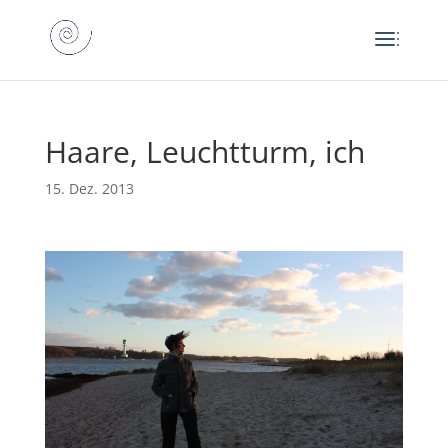
Haare, Leuchtturm, ich
15. Dez. 2013