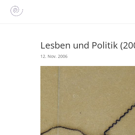
Lesben und Politik (20
12. Nov. 2006