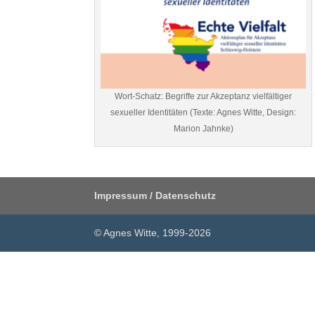
Wort-Schatz: Begriffe zur Akzeptanz vielfältiger
sexueller Identitäten (Texte: Agnes Witte, Design:
Marion Jahnke)
Impressum / Datenschutz
© Agnes Witte, 1999-2026