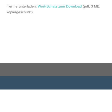
hier herunterladen:
Wort-Schatz zum Download
(pdf, 3 MB,
kopiergeschützt)