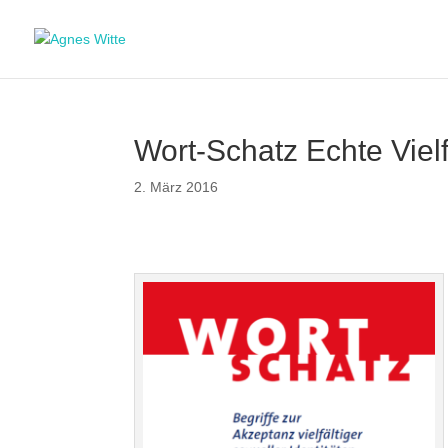
Wort-Schatz Echte Vielf
2. März 2016